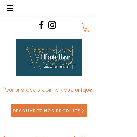
Pour une déco comme vous,
unique.
DÉCOUVREZ NOS PRODUITS