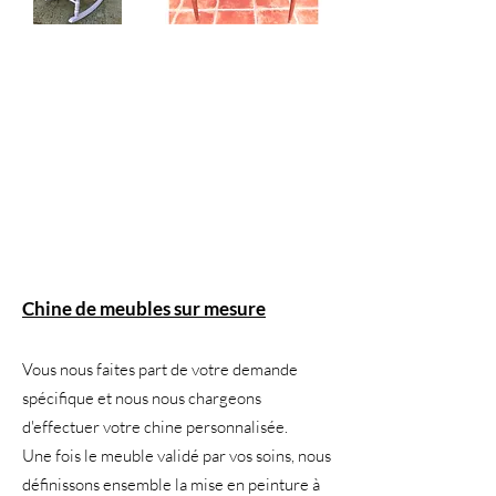
Chine de meubles sur mesure
Vous nous faites part de votre demande
spécifique et nous nous chargeons
d'effectuer votre chine personnalisée.
Une fois le meuble validé par vos soins, nous
définissons ensemble la mise en peinture à