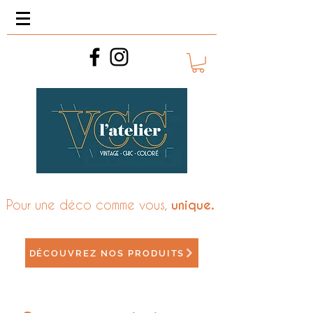
Pour une déco comme vous,
unique.
DÉCOUVREZ NOS PRODUITS