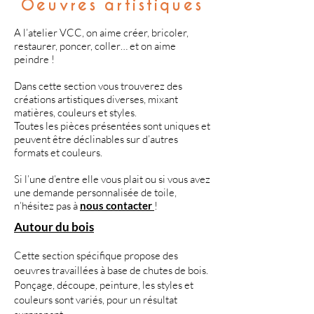
Oeuvres artistiques
A l’atelier VCC, on aime créer, bricoler,
restaurer, poncer, coller… et on aime
peindre !
Dans cette section vous trouverez des
créations artistiques diverses, mixant
matières, couleurs et styles.
Toutes les pièces présentées sont uniques et
peuvent être déclinables sur d’autres
formats et couleurs.
Si l’une d’entre elle vous plait ou si vous avez
une demande personnalisée de toile,
n’hésitez pas à
nous contacter
!
Autour du bois
Cette section spécifique propose des
oeuvres travaillées à base de chutes de bois.
Ponçage, découpe, peinture, les styles et
couleurs sont variés, pour un résultat