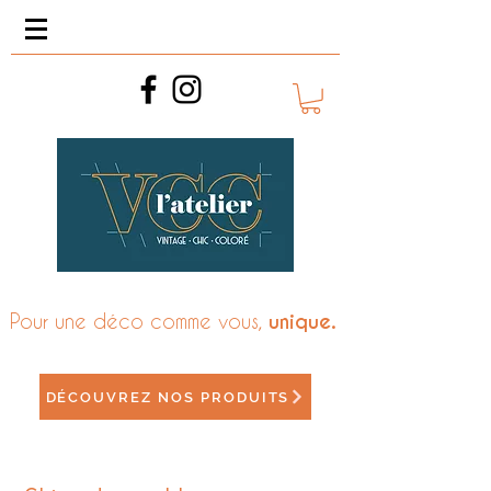
Pour une déco comme vous,
unique.
DÉCOUVREZ NOS PRODUITS