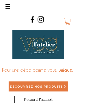
Pour une déco comme vous,
unique.
DÉCOUVREZ NOS PRODUITS
Retour à l'accueil