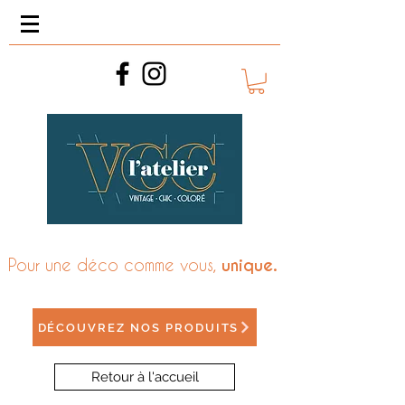
Pour une déco comme vous,
unique.
DÉCOUVREZ NOS PRODUITS
Retour à l'accueil