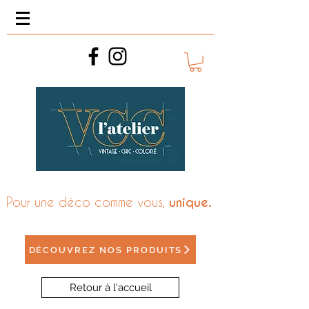
Pour une déco comme vous,
unique.
DÉCOUVREZ NOS PRODUITS
Retour à l'accueil