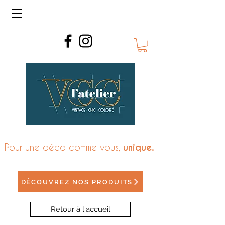
Pour une déco comme vous,
unique.
DÉCOUVREZ NOS PRODUITS
Retour à l'accueil