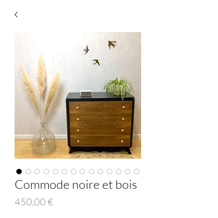
Commode noire et bois
Prix
450,00 €