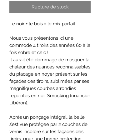
Rupture de stock
Le noir + le bois = le mix parfait …
Nous vous présentons ici une
commode 4 tiroirs des années 60 à la
fois sobre et chic !
Il aurait été dommage de masquer la
chaleur des nuances reconnaissables
du placage en noyer présent sur les
façades des tiroirs, sublimées par ses
magnifiques courbes arrondies
repeintes en noir Smocking (nuancier
Libéron).
Après un ponçage intégral, la belle
s’est vue protégée par 2 couches de
vernis incolore sur les façades des
tiroirs, pour une bonne protection