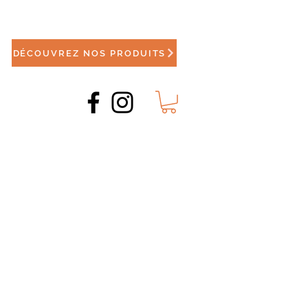
DÉCOUVREZ NOS PRODUITS