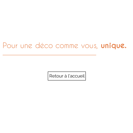
unique.
Pour une déco comme vous,
Retour à l'accueil