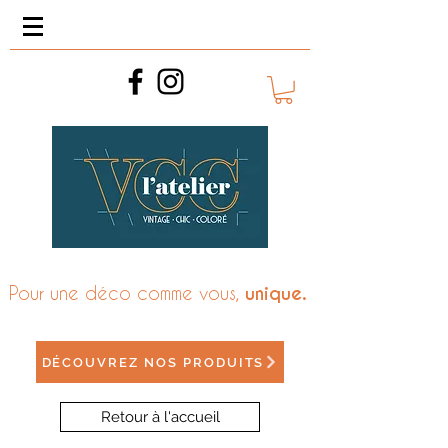
Pour une déco comme vous,
unique.
DÉCOUVREZ NOS PRODUITS
Retour à l'accueil