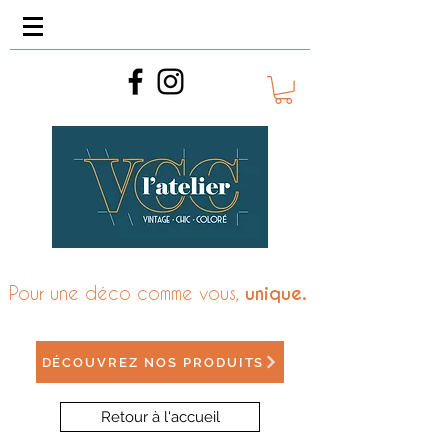
Pour une déco comme vous,
unique.
DÉCOUVREZ NOS PRODUITS
Retour à l'accueil