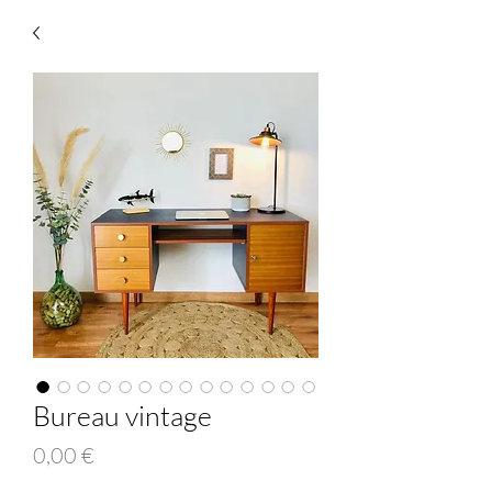
Bureau vintage
Prix
0,00 €