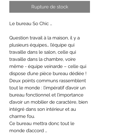
Rupture de stock
Le bureau So Chic …
Question travail à la maison, il y a
plusieurs équipes… l’équipe qui
travaille dans le salon, celle qui
travaille dans la chambre, voire
même - équipe veinarde – celle qui
dispose d’une pièce bureau dédiée !
Deux points communs rassemblent
tout le monde : l’impératif d’avoir un
bureau fonctionnel et l’importance
d’avoir un mobilier de caractère, bien
intégré dans son intérieur et au
charme fou.
Ce bureau mettra donc tout le
monde d’accord …