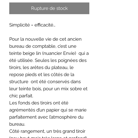
Rupture de stock
Simplicité = efficacité…
Pour la nouvelle vie de cet ancien
bureau de comptable, c’est une
teinte beige lin (nuancier Envie) qui a
été utilisée. Seules les poignées des
tiroirs, les arêtes du plateau, le
repose pieds et les côtés de la
structure ont été conservés dans
leur teinte bois, pour un mix sobre et
chic parfait.
Les fonds des tiroirs ont été
agrémentés d’un papier qui se marie
parfaitement avec l’atmosphère du
bureau.
Côté rangement, un très grand tiroir