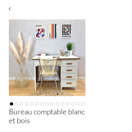
Bureau comptable blanc
et bois