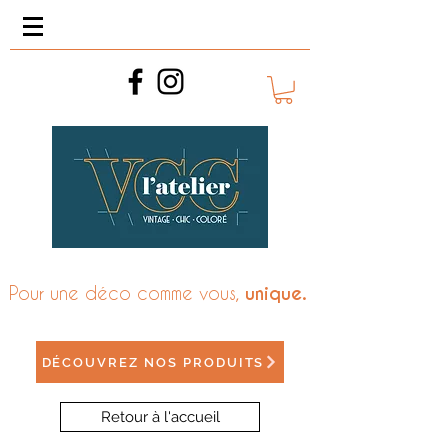
Pour une déco comme vous,
unique.
DÉCOUVREZ NOS PRODUITS
Retour à l'accueil