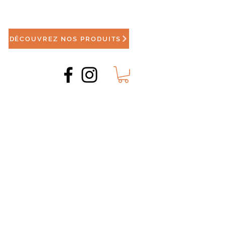
DÉCOUVREZ NOS PRODUITS