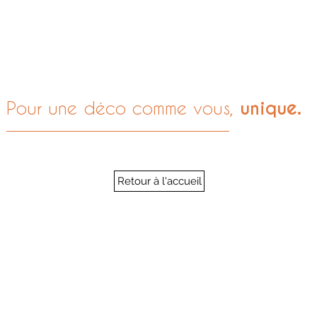
unique.
Pour une déco comme vous,
Retour à l'accueil